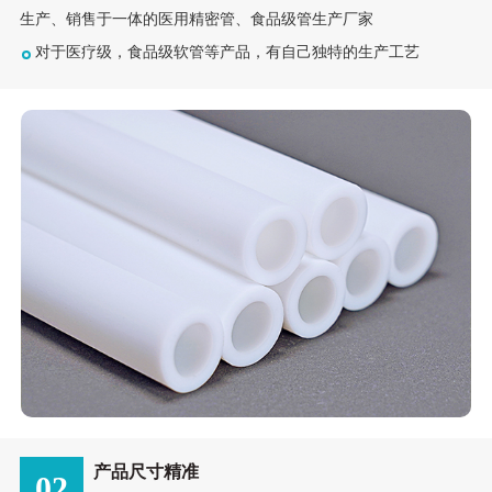
生产、销售于一体的医用精密管、食品级管生产厂家
对于医疗级，食品级软管等产品，有自己独特的生产工艺
产品尺寸精准
02