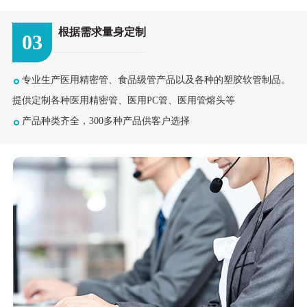
根据需求量身定制
03
专业生产医用精密管、食品级管产品以及各种的塑胶软管制品。
提供定制各种医用精密管、医用PC管、医用管熔头等
产品种类齐全，300多种产品供客户选择