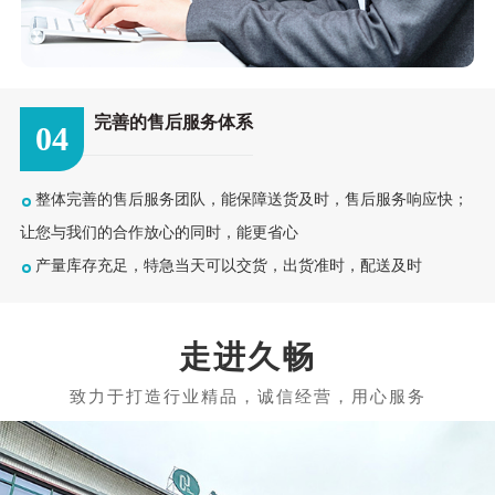
完善的售后服务体系
04
整体完善的售后服务团队，能保障送货及时，售后服务响应快；
让您与我们的合作放心的同时，能更省心
产量库存充足，特急当天可以交货，出货准时，配送及时
走进久畅