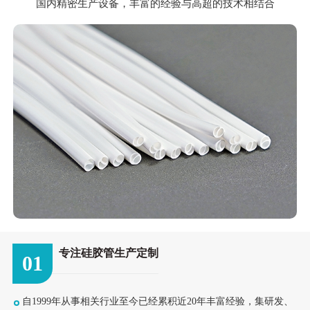
国内精密生产设备，丰富的经验与高超的技术相结合
专注硅胶管生产定制
01
自1999年从事相关行业至今已经累积近20年丰富经验，集研发、