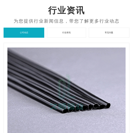
行业资讯
公司动态
行业资讯
常见问题